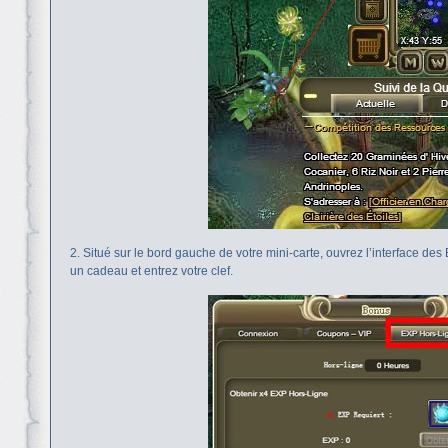
2. Situé sur le bord gauche de votre mini-carte, ouvrez l’interface d
un cadeau et entrez votre clef.